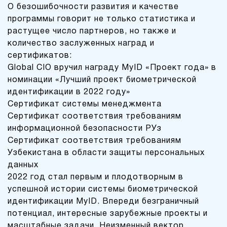
О безошибочности развития и качестве
программы говорит не только статистика и
растущее число партнеров, но также и
количество заслуженных наград и
сертификатов:
Global CIO вручил награду MyID «Проект года» в
номинации «Лучший проект биометрической
идентификации в 2022 году»
Сертификат системы менеджмента
Сертификат соответствия требованиям
информационной безопасности РУз
Сертификат соответствия требованиям
Узбекистана в области защиты персональных
данных
2022 год стал первым и плодотворным в
успешной истории системы биометрической
идентификации MyID. Впереди безграничный
потенциал, интересные зарубежные проекты и
масштабные задачи. Неизменный вектор