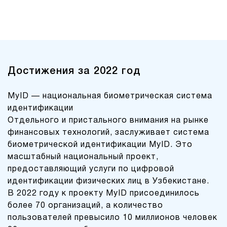
Достижения за 2022 год
MyID — национальная биометрическая система
идентификации
Отдельного и пристального внимания на рынке
финансовых технологий, заслуживает система
биометрической идентификации MyID. Это
масштабный национальный проект,
предоставляющий услуги по цифровой
идентификации физических лиц в Узбекистане.
В 2022 году к проекту MyID присоединилось
более 70 организаций, а количество
пользователей превысило 10 миллионов человек