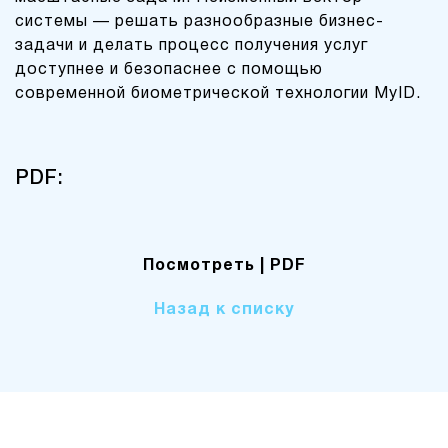
системы — решать разнообразные бизнес-
задачи и делать процесс получения услуг
доступнее и безопаснее с помощью
современной биометрической технологии MyID.
PDF:
Посмотреть
| PDF
Назад к списку