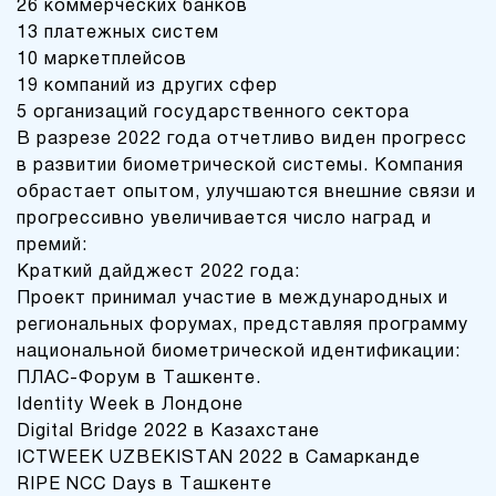
26 коммерческих банков
13 платежных систем
10 маркетплейсов
19 компаний из других сфер
5 организаций государственного сектора
В разрезе 2022 года отчетливо виден прогресс
в развитии биометрической системы. Компания
обрастает опытом, улучшаются внешние связи и
прогрессивно увеличивается число наград и
премий:
Краткий дайджест 2022 года:
Проект принимал участие в международных и
региональных форумах, представляя программу
национальной биометрической идентификации:
ПЛАС-Форум в Ташкенте.
Identity Week в Лондоне
Digital Bridge 2022 в Казахстане
ICTWEEK UZBEKISTAN 2022 в Самарканде
RIPE NCC Days в Ташкенте