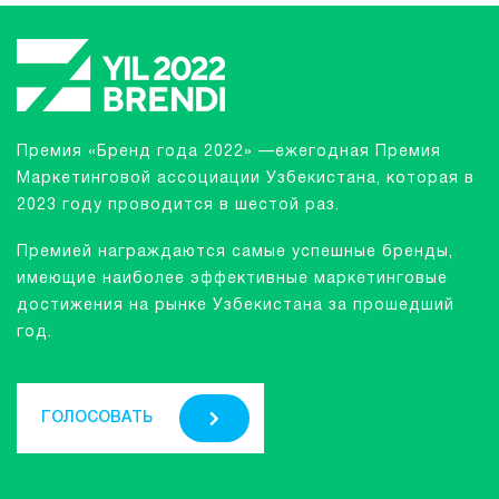
Премия «Бренд года 2022» —ежегодная Премия
Маркетинговой ассоциации Узбекистана, которая в
2023 году проводится в шестой раз.
Премией награждаются самые успешные бренды,
имеющие наиболее эффективные маркетинговые
достижения на рынке Узбекистана за прошедший
год.
ГОЛОСОВАТЬ