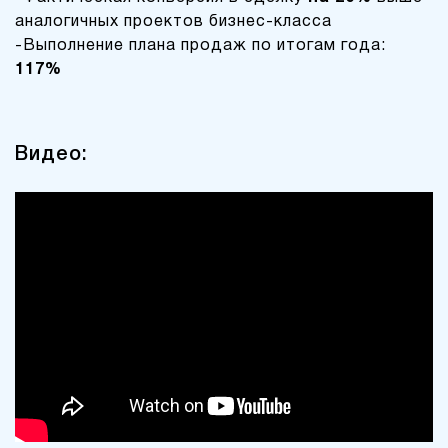
аналогичных проектов бизнес-класса
-Выполнение плана продаж по итогам года:
117%
Видео: