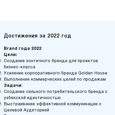
Достижения за 2022 год
Brand
года 2022
Цели:
Создание зонтичного бренда для проектов
бизнес-класса
Усиление корпоративного бренда Golden House
Выполнение коммерческих целей по продажам
Задачи
:
Создание сильного потребительского бренда с
узбекской идентичностью
Выстраивание эффективной коммуникации с
Целевой Аудиторией