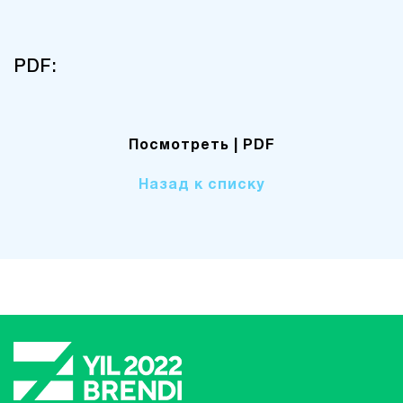
PDF:
Посмотреть
| PDF
Назад к списку