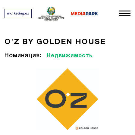
O'Z BY GOLDEN HOUSE
Номинация:
Недвижимость