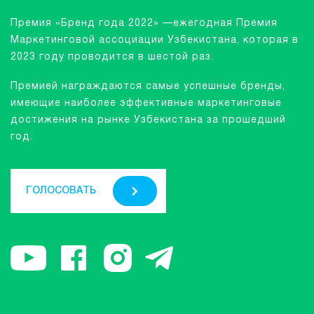
Премия «Бренд года 2022» —ежегодная Премия
Маркетинговой ассоциации Узбекистана, которая в
2023 году проводится в шестой раз.
Премией награждаются самые успешные бренды,
имеющие наиболее эффективные маркетинговые
достижения на рынке Узбекистана за прошедший
год.
ГОЛОСОВАТЬ