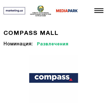
СOMPASS MALL
Номинация:
Развлечения