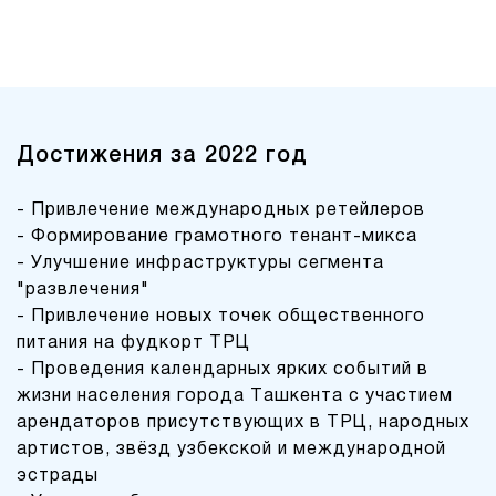
Достижения за 2022 год
- Привлечение международных ретейлеров
- Формирование грамотного тенант-микса
- Улучшение инфраструктуры сегмента
"развлечения"
- Привлечение новых точек общественного
питания на фудкорт ТРЦ
- Проведения календарных ярких событий в
жизни населения города Ташкента с участием
арендаторов присутствующих в ТРЦ, народных
артистов, звёзд узбекской и международной
эстрады