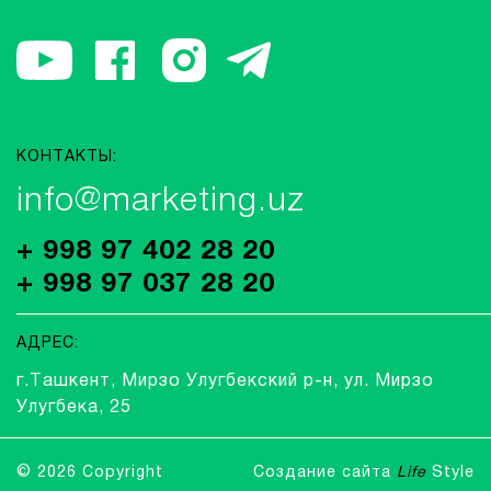
КОНТАКТЫ:
info@marketing.uz
+ 998 97 402 28 20
+ 998 97 037 28 20
АДРЕС:
г.Ташкент, Мирзо Улугбекский р-н, ул. Мирзо
Улугбека, 25
© 2026 Copyright
Создание сайта
Life
Style