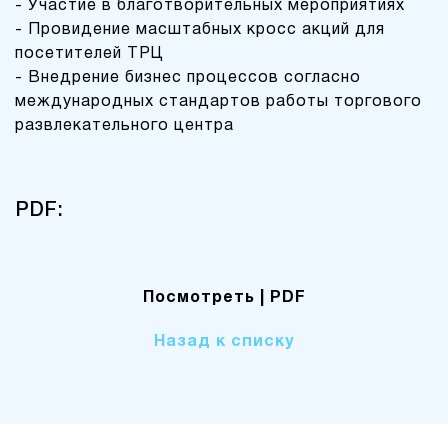
- Участие в благотворительных мероприятиях
- Провидение масштабных кросс акций для
посетителей ТРЦ
- Внедрение бизнес процессов согласно
международных стандартов работы торгового
развлекательного центра
PDF:
Посмотреть
| PDF
Назад к списку