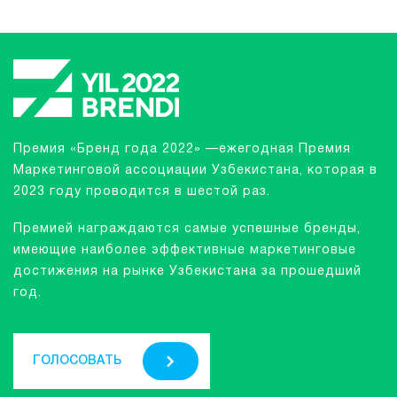
Премия «Бренд года 2022» —ежегодная Премия
Маркетинговой ассоциации Узбекистана, которая в
2023 году проводится в шестой раз.
Премией награждаются самые успешные бренды,
имеющие наиболее эффективные маркетинговые
достижения на рынке Узбекистана за прошедший
год.
ГОЛОСОВАТЬ