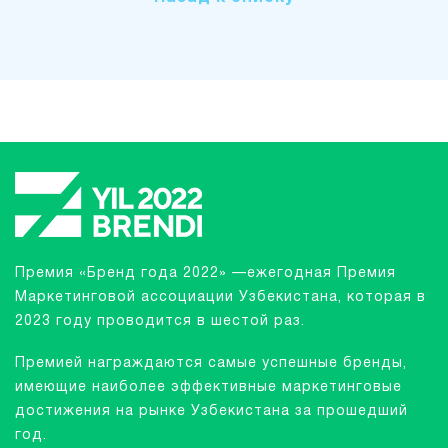
Премия «Бренд года 2022» —ежегодная Премия
Маркетинговой ассоциации Узбекистана, которая в
2023 году проводится в шестой раз.
Премией награждаются самые успешные бренды,
имеющие наиболее эффективные маркетинговые
достижения на рынке Узбекистана за прошедший
год.