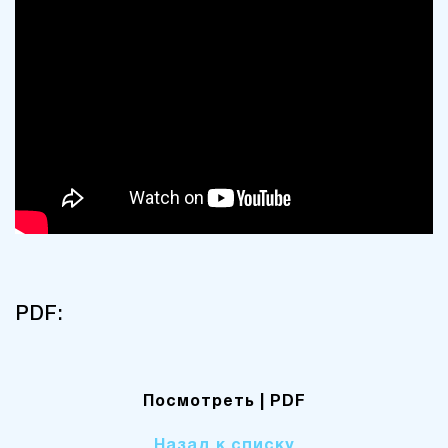
PDF:
Посмотреть
| PDF
Назад к списку