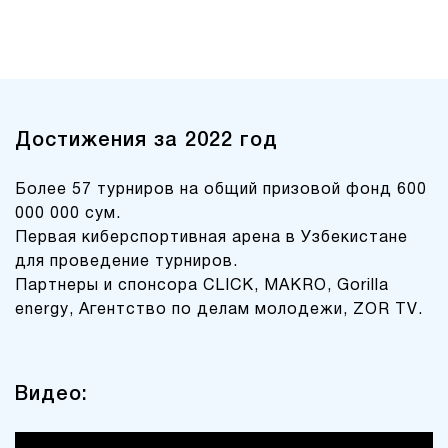
Достижения за 2022 год
Более 57 турниров на общий призовой фонд 600
000 000 сум.
Первая киберспортивная арена в Узбекистане
для проведение турниров.
Партнеры и спонсора CLICK, MAKRO, Gorilla
energy, Агентство по делам молодежи, ZOR TV.
Видео: