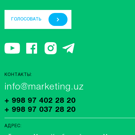
ГОЛОСОВАТЬ
КОНТАКТЫ:
info@marketing.uz
+ 998 97 402 28 20
+ 998 97 037 28 20
АДРЕС: