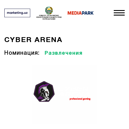
CYBER ARENA
Номинация:
Развлечения