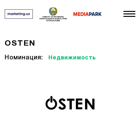
OSTEN
Номинация:
Недвижимость