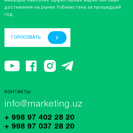
имеющие наиболее эффективные маркетинговые
достижения на рынке Узбекистана за прошедший
год.
ГОЛОСОВАТЬ
КОНТАКТЫ:
info@marketing.uz
+ 998 97 402 28 20
+ 998 97 037 28 20