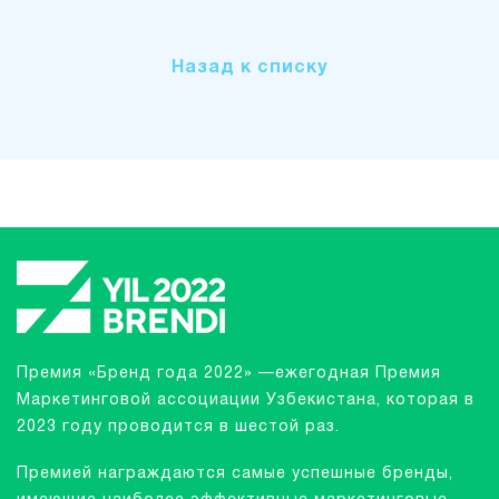
Назад к списку
Премия «Бренд года 2022» —ежегодная Премия
Маркетинговой ассоциации Узбекистана, которая в
2023 году проводится в шестой раз.
Премией награждаются самые успешные бренды,