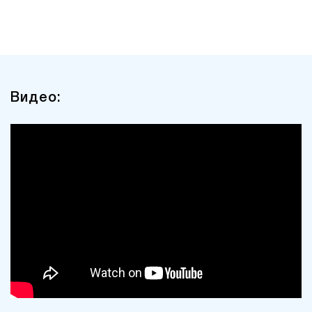
Видео: