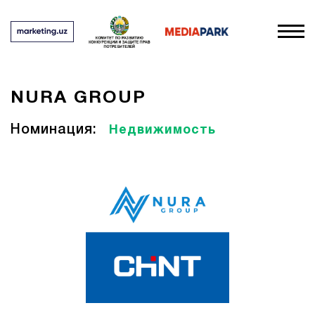
NURA GROUP
Номинация:
Недвижимость