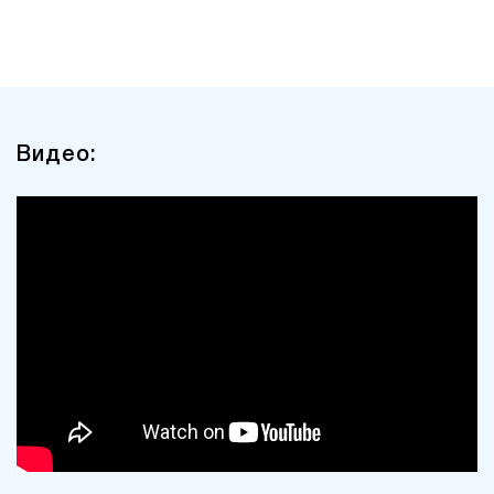
Видео: