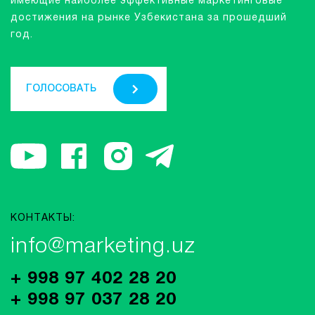
имеющие наиболее эффективные маркетинговые
достижения на рынке Узбекистана за прошедший
год.
ГОЛОСОВАТЬ
КОНТАКТЫ:
info@marketing.uz
+ 998 97 402 28 20
+ 998 97 037 28 20