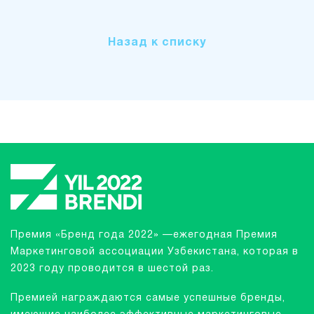
Назад к списку
Премия «Бренд года 2022» —ежегодная Премия
Маркетинговой ассоциации Узбекистана, которая в
2023 году проводится в шестой раз.
Премией награждаются самые успешные бренды,