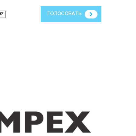
ГОЛОСОВАТЬ
UZ