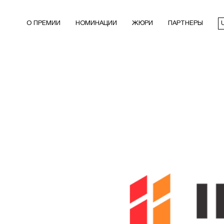
О ПРЕМИИ
НОМИНАЦИИ
ЖЮРИ
ПАРТНЕРЫ