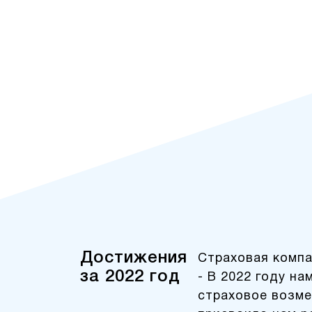
Достижения
Страховая компа
за 2022 год
- В 2022 году на
страховое возме