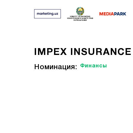
IMPEX INSURANCE
Финансы
Номинация: