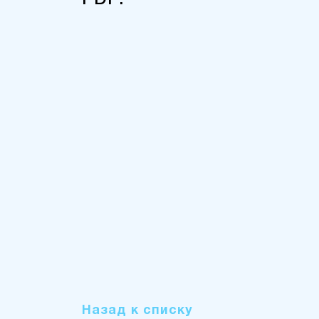
PDF:
Назад к списку