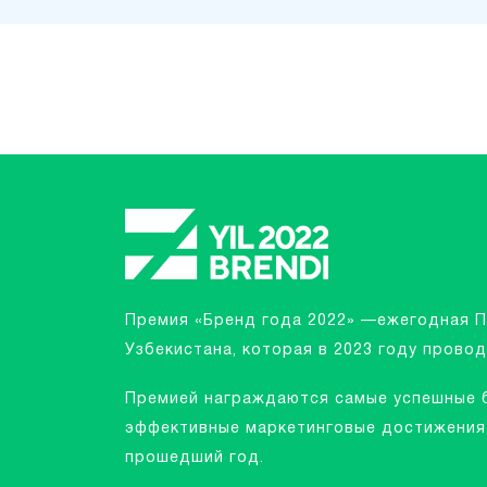
Премия «Бренд года 2022» —ежегодная 
Узбекистана, которая в 2023 году провод
Премией награждаются самые успешные 
эффективные маркетинговые достижения 
прошедший год.