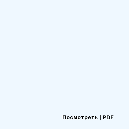
Посмотреть
| PDF