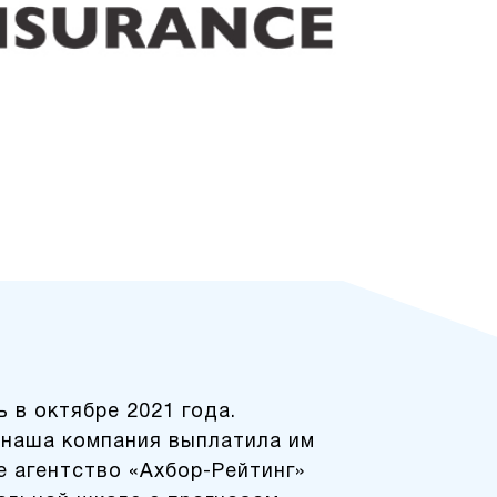
 в октябре 2021 года.
а наша компания выплатила им
е агентство «Ахбор-Рейтинг»