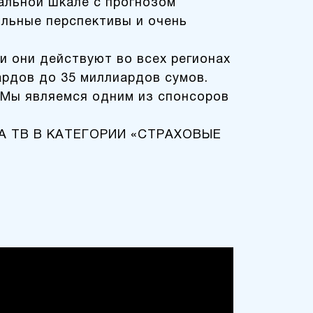
альной шкале с прогнозом
льные перспективы и очень
 и они действуют во всех регионах
ардов до 35 миллиардов сумов.
. Мы являемся одним из спонсоров
НА ТВ В КАТЕГОРИИ «СТРАХОВЫЕ