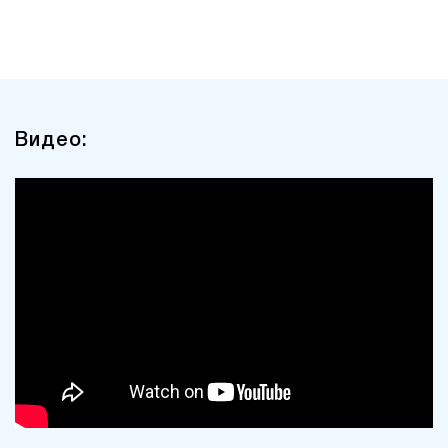
Видео: