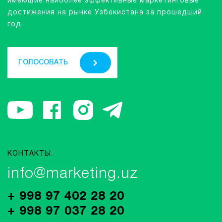
имеющие наиболее эффективные маркетинговые
достижения на рынке Узбекистана за прошедший
год.
ГОЛОСОВАТЬ
КОНТАКТЫ:
info@marketing.uz
+ 998 97 402 28 20
+ 998 97 037 28 20