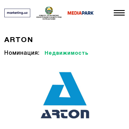
ARTON
Номинация:
Недвижимость