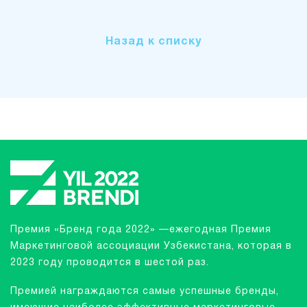
Назад к списку
Премия «Бренд года 2022» —ежегодная Премия
Маркетинговой ассоциации Узбекистана, которая в
2023 году проводится в шестой раз.
Премией награждаются самые успешные бренды,