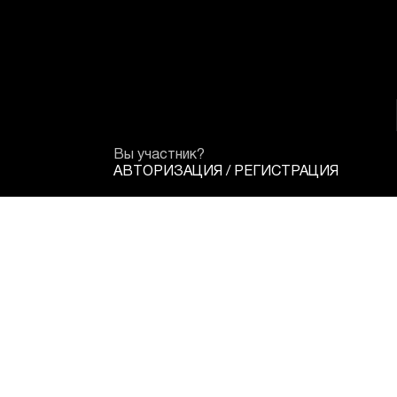
Вы участник?
АВТОРИЗАЦИЯ
/
РЕГИСТРАЦИЯ