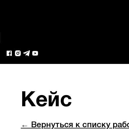
Кейс
← Вернуться к списку раб