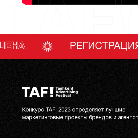
TAF!
ГИСТРАЦИЯ ЗАВЕРШЕНА
Конкурс TAF! 2023 определяет лучшие
маркетинговые проекты брендов и агентст