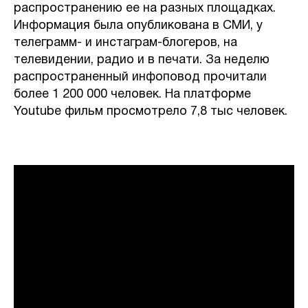
распространению ее на разных площадках.
Информация была опубликована в СМИ, у
телеграмм- и инстаграм-блогеров, на
телевидении, радио и в печати. За неделю
распространенный инфоповод прочитали
более 1 200 000 человек. На платформе
Youtube фильм просмотрело 7,8 тыс человек.