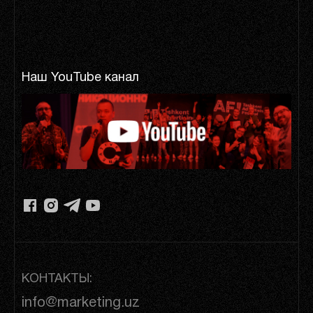
Наш YouTube канал
КОНТАКТЫ:
info@marketing.uz