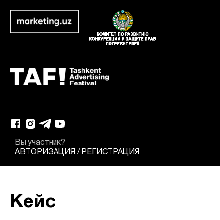
Вы участник?
АВТОРИЗАЦИЯ
/
РЕГИСТРАЦИЯ
Кейс