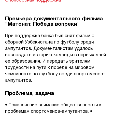
Спонсорская поддержка
Премьера документального фильма
"Матонат. Победа вопреки"
При поддержке банка был снят фильм о
сборной Узбекистана по футболу среди
ампутантов. Документалистам удалось
воссоздать историю команды с первых дней
ее образования. И передать зрителям
трудности на пути к победе на мировом
чемпионате по футболу среди спортсменов-
ампутантов.
Проблема, задача
• Привлечение внимание общественности к
проблемам спортсменов-ампутантов. •