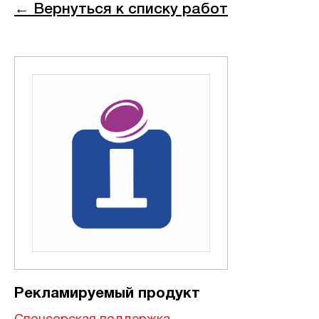
← Вернуться к списку работ
Рекламируемый продукт