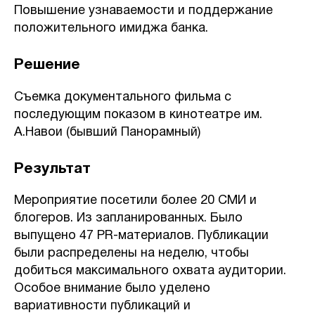
Повышение узнаваемости и поддержание
положительного имиджа банка.
Решение
Съемка документального фильма с
последующим показом в кинотеатре им.
А.Навои (бывший Панорамный)
Результат
Мероприятие посетили более 20 СМИ и
блогеров. Из запланированных. Было
выпущено 47 PR-материалов. Публикации
были распределены на неделю, чтобы
добиться максимального охвата аудитории.
Особое внимание было уделено
вариативности публикаций и