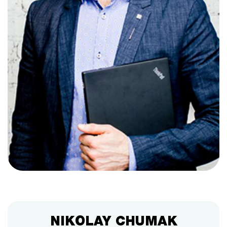
NIKOLAY CHUMAK