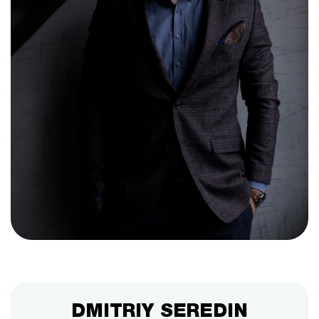
DMITRIY SEREDIN