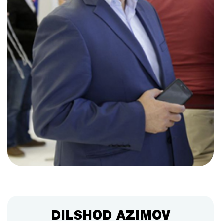
DILSHOD AZIMOV